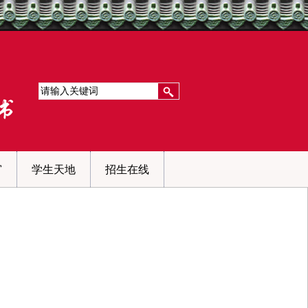
窗
学生天地
招生在线