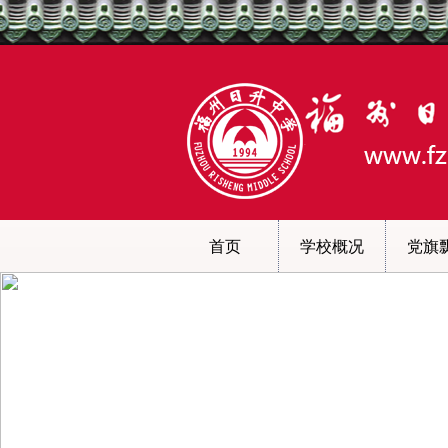
首页
学校概况
党旗