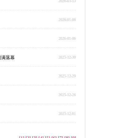
2026-03-13
2026-01-08
2026-01-06
圆满落幕
2025-12-30
2025-12-29
2025-12-26
2025-12-01