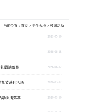
当前位置：
首页
>
学生天地
>
校园活动
2023-05-16
2026-06-18
典礼圆满落幕
2026-06-12
拗九节系列活动
2026-03-17
比活动圆满落幕
2026-03-16