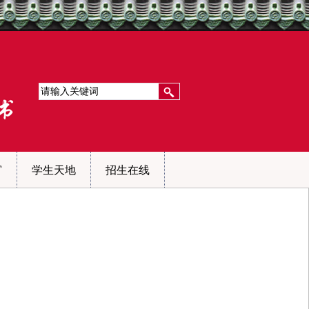
窗
学生天地
招生在线