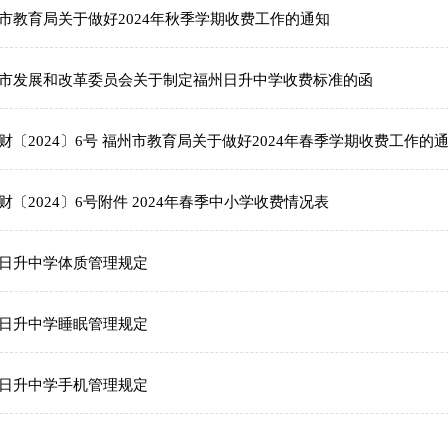
市教育局关于做好2024年秋季学期收费工作的通知
市发展和改革委员会关于制定福州日升中学收费标准的函
财〔2024〕6号 福州市教育局关于做好2024年春季学期收费工作的
财〔2024〕6号附件 2024年春季中小学收费情况表
日升中学体质管理规定
日升中学睡眠管理规定
日升中学手机管理规定