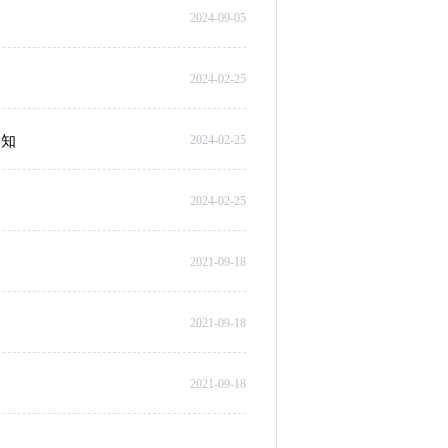
2024-09-05
2024-02-25
通知
2024-02-25
2024-02-25
2021-09-18
2021-09-18
2021-09-18