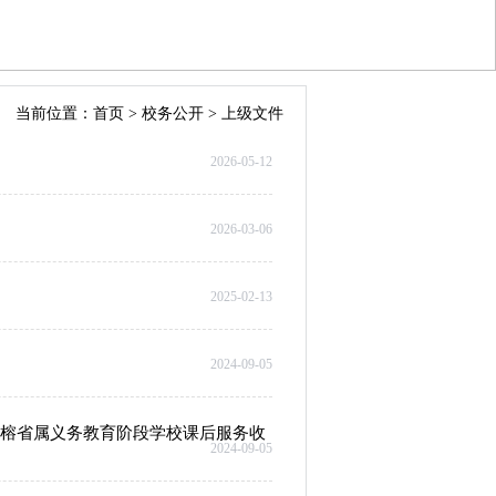
当前位置：
首页
>
校务公开
>
上级文件
2026-05-12
2026-03-06
2025-02-13
2024-09-05
榕省属义务教育阶段学校课后服务收
2024-09-05