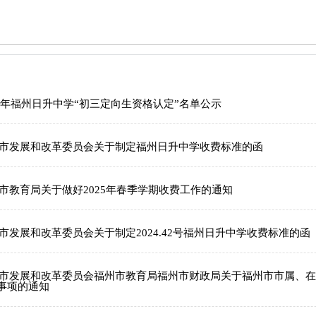
26年福州日升中学“初三定向生资格认定”名单公示
市发展和改革委员会关于制定福州日升中学收费标准的函
市教育局关于做好2025年春季学期收费工作的通知
市发展和改革委员会关于制定2024.42号福州日升中学收费标准的函
市发展和改革委员会福州市教育局福州市财政局关于福州市市属、在
事项的通知