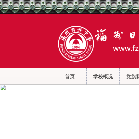
首页
学校概况
党旗