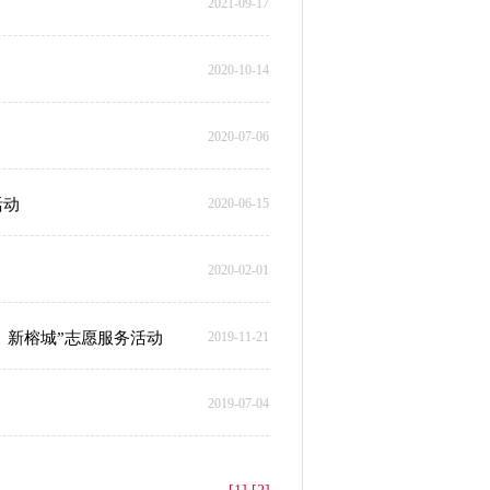
2021-09-17
2020-10-14
2020-07-06
活动
2020-06-15
2020-02-01
、新榕城”志愿服务活动
2019-11-21
2019-07-04