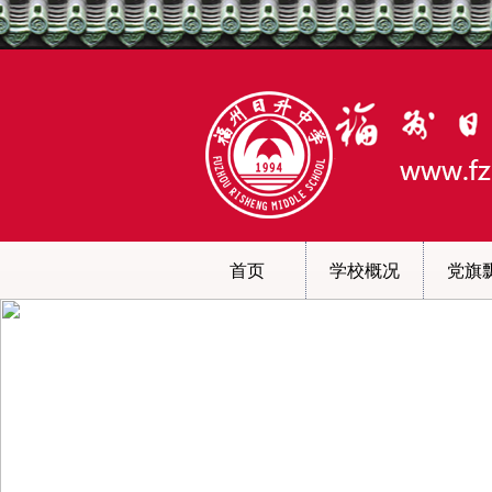
首页
学校概况
党旗