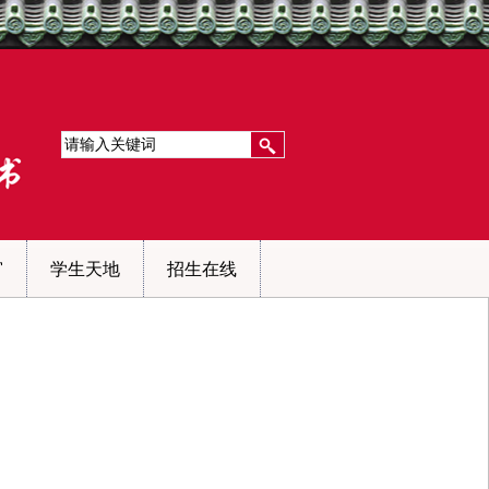
窗
学生天地
招生在线