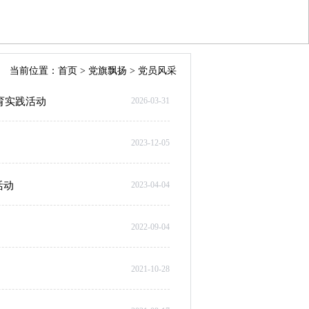
当前位置：
首页
>
党旗飘扬
>
党员风采
育实践活动
2026-03-31
2023-12-05
活动
2023-04-04
2022-09-04
2021-10-28