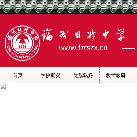
首页
学校概况
党旗飘扬
教学教研