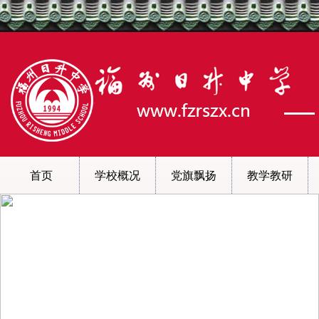
首页
学校概况
党旗飘扬
教学教研